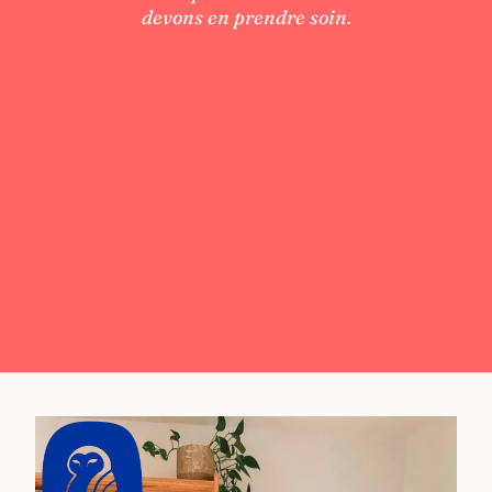
devons en prendre soin.