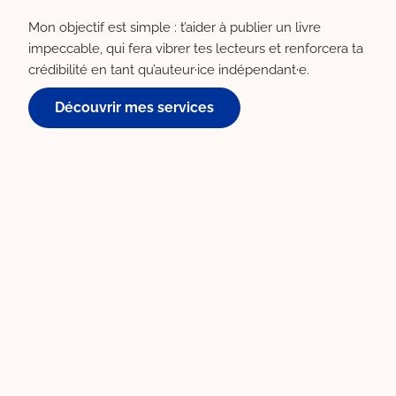
Mon objectif est simple : t’aider à publier un livre
impeccable, qui fera vibrer tes lecteurs et renforcera ta
crédibilité en tant qu’auteur·ice indépendant·e.
Découvrir mes services