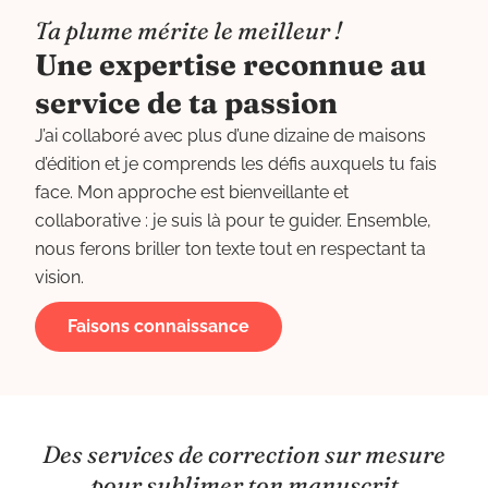
Ta plume mérite le meilleur !
Une expertise reconnue au
service de ta passion
J’ai collaboré avec plus d’une dizaine de maisons
d’édition et je comprends les défis auxquels tu fais
face. Mon approche est bienveillante et
collaborative : je suis là pour te guider. Ensemble,
nous ferons briller ton texte tout en respectant ta
vision.
Faisons connaissance
Des services de correction sur mesure
pour sublimer ton manuscrit