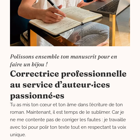
Polissons ensemble ton manuscrit pour en
faire un bijou !
Correctrice professionnelle
au service d’auteur·ices
passionné·es
Tu as mis ton cœur et ton âme dans l’écriture de ton
roman. Maintenant, il est temps de le sublimer. Car je
ne me contente pas de corriger les fautes : je travaille
avec toi pour polir ton texte tout en respectant ta voix
unique.