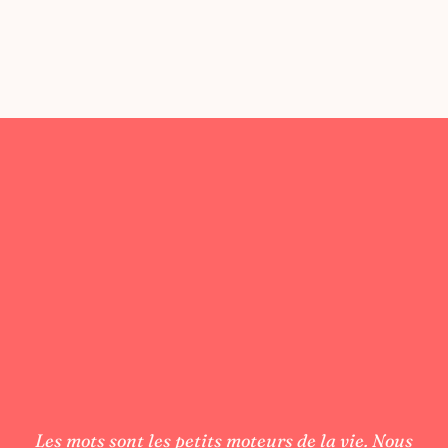
Les mots sont les petits moteurs de la vie. Nous