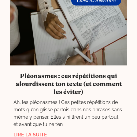
Conseils d’écriture
Pléonasmes : ces répétitions qui
alourdissent ton texte (et comment
les éviter)
Ah, les pléonasmes ! Ces petites répétitions de
mots qu’on glisse parfois dans nos phrases sans
même y penser. Elles s’infiltrent un peu partout,
et avant que tu ne t’en
LIRE LA SUITE