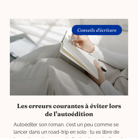
Conseils d’écriture
Les erreurs courantes à éviter lors
de l’autoédition
Autoéditer son roman, c’est un peu comme se
lancer dans un road-trip en solo : tu es libre de