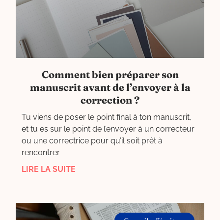
Comment bien préparer son
manuscrit avant de l’envoyer à la
correction ?
Tu viens de poser le point final à ton manuscrit,
et tu es sur le point de l’envoyer à un correcteur
ou une correctrice pour qu’il soit prêt à
rencontrer
LIRE LA SUITE